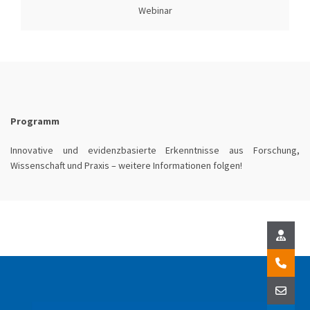
Webinar
Programm
Innovative und evidenzbasierte Erkenntnisse aus Forschung,
Wissenschaft und Praxis – weitere Informationen folgen!