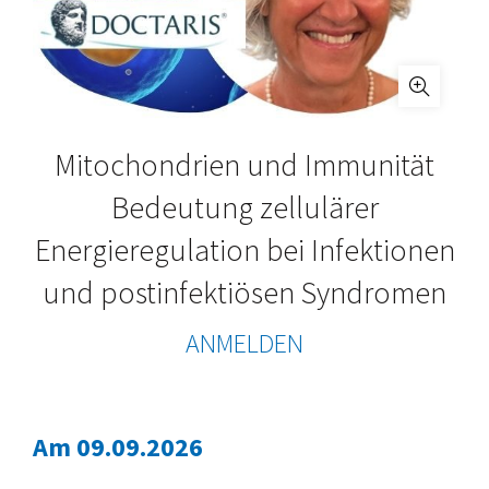
Mitochondrien und Immunität
Bedeutung zellulärer
Energieregulation bei Infektionen
und postinfektiösen Syndromen
ANMELDEN
Am 09.09.2026