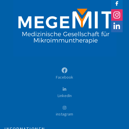
Facebook
LinkedIn
instagram