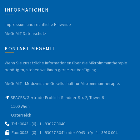
INFORMATIONEN
Impressum und rechtliche Hinweise
MeGeMIT-Datenschutz
KONTAKT MEGEMIT
Wenn Sie zusätzliche Informationen über die Mikroimmuntherapie
benötigen, stehen wir Ihnen gerne zur Verfügung.
MeGeMIT - Medizinische Gesellschaft für Mikroimmuntherapie.
SPACES/Gertrude-Fröhlich-Sandner-Str. 2, Tower 9
1100 Wien
Österreich
Tel.: 0043 - (0) - 1 - 93027 3040
Fax: 0043 - (0) - 1 - 93027 3041 oder 0043 - (0) - 1 - 3910 004