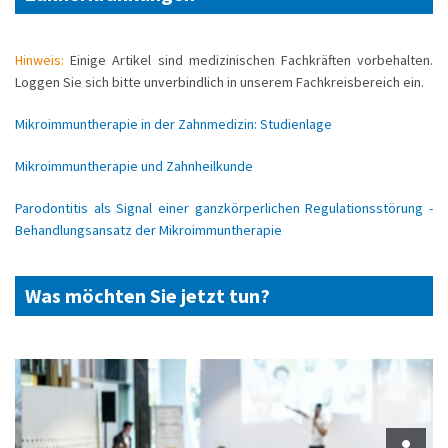
Hinweis:
Einige Artikel sind medizinischen Fachkräften vorbehalten.
Loggen Sie sich bitte unverbindlich in unserem Fachkreisbereich ein.
Mikroimmuntherapie in der Zahnmedizin: Studienlage
Mikroimmuntherapie und Zahnheilkunde
Parodontitis als Signal einer ganzkörperlichen Regulationsstörung -
Behandlungsansatz der Mikroimmuntherapie
Was möchten Sie jetzt tun?