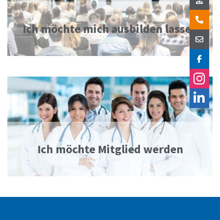
Ich möchte mich ausbilden lassen
Ich möchte Mitglied werden