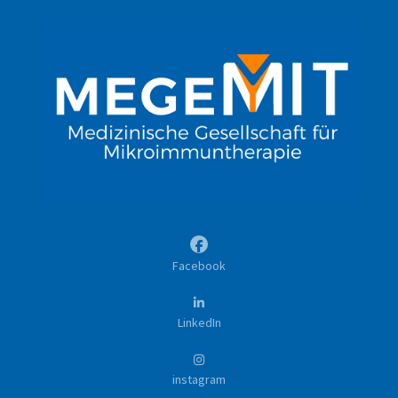
Facebook
LinkedIn
instagram