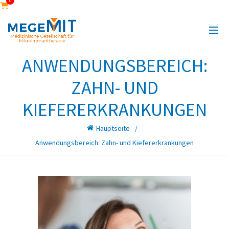
0
ANWENDUNGSBEREICH:
ZAHN- UND
KIEFERERKRANKUNGEN
Hauptseite
Anwendungsbereich: Zahn- und Kiefererkrankungen