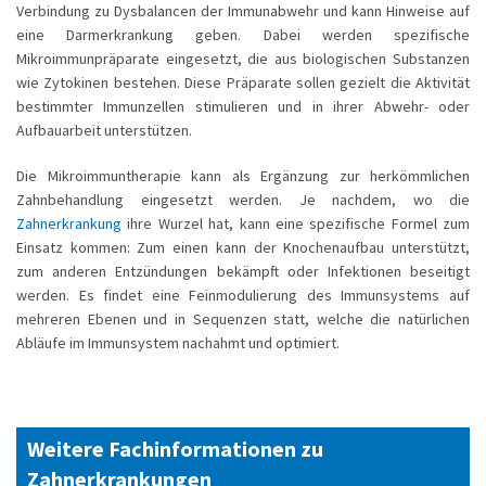
Verbindung zu Dysbalancen der Immunabwehr und kann Hinweise auf
eine Darmerkrankung geben. Dabei werden spezifische
Mikroimmunpräparate eingesetzt, die aus biologischen Substanzen
wie Zytokinen bestehen. Diese Präparate sollen gezielt die Aktivität
bestimmter Immunzellen stimulieren und in ihrer Abwehr- oder
Aufbauarbeit unterstützen.
Die Mikroimmuntherapie kann als Ergänzung zur herkömmlichen
Zahnbehandlung eingesetzt werden. Je nachdem, wo die
Zahnerkrankung
ihre Wurzel hat, kann eine spezifische Formel zum
Einsatz kommen: Zum einen kann der Knochenaufbau unterstützt,
zum anderen Entzündungen bekämpft oder Infektionen beseitigt
werden. Es findet eine Feinmodulierung des Immunsystems auf
mehreren Ebenen und in Sequenzen statt, welche die natürlichen
Abläufe im Immunsystem nachahmt und optimiert.
Weitere Fachinformationen zu
Zahnerkrankungen