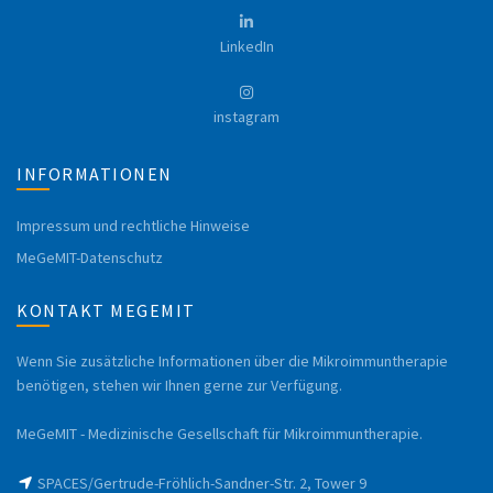
LinkedIn
instagram
INFORMATIONEN
Impressum und rechtliche Hinweise
MeGeMIT-Datenschutz
KONTAKT MEGEMIT
Wenn Sie zusätzliche Informationen über die Mikroimmuntherapie
benötigen, stehen wir Ihnen gerne zur Verfügung.
MeGeMIT - Medizinische Gesellschaft für Mikroimmuntherapie.
SPACES/Gertrude-Fröhlich-Sandner-Str. 2, Tower 9