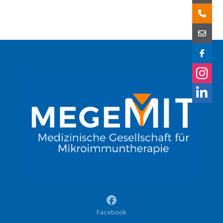
Facebook