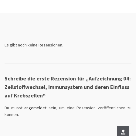
Es gibt noch keine Rezensionen.
Schreibe die erste Rezension für „Aufzeichnung 04:
Zellstoffwechsel, Immunsystem und deren Einfluss
auf Krebszellen“
Du musst
angemeldet
sein, um eine Rezension veröffentlichen zu
können.