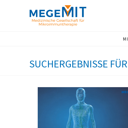
0
M
SUCHERGEBNISSE FÜR