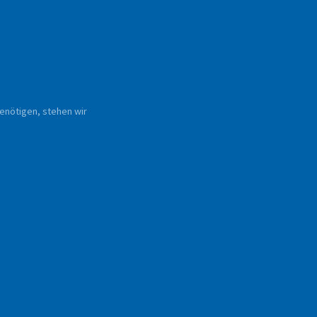
enötigen, stehen wir