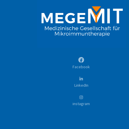
Facebook
LinkedIn
instagram