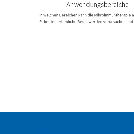
Anwendungsbereiche
In welchen Bereichen kann die Mikroimmuntherapie 
Patienten erhebliche Beschwerden verursachen und