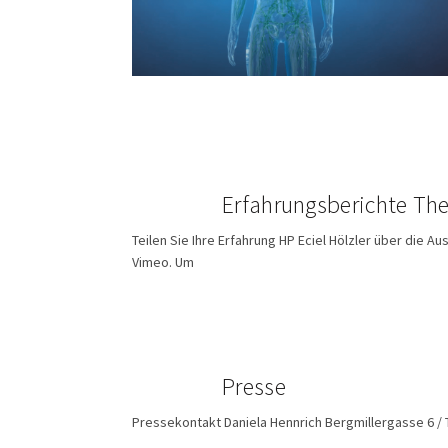
Erfahrungsberichte Th
Teilen Sie Ihre Erfahrung HP Eciel Hölzler über die
Vimeo. Um
Presse
Pressekontakt Daniela Hennrich Bergmillergasse 6 / To