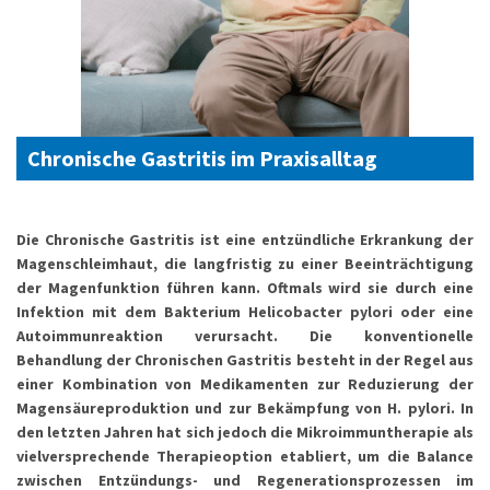
Chronische Gastritis
im Praxisalltag
Die Chronische Gastritis ist eine entzündliche Erkrankung der
Magenschleimhaut, die langfristig zu einer Beeinträchtigung
der Magenfunktion führen kann. Oftmals wird sie durch eine
Infektion mit dem Bakterium Helicobacter pylori oder eine
Autoimmunreaktion verursacht. Die konventionelle
Behandlung der Chronischen Gastritis besteht in der Regel aus
einer Kombination von Medikamenten zur Reduzierung der
Magensäureproduktion und zur Bekämpfung von H. pylori. In
den letzten Jahren hat sich jedoch die Mikroimmuntherapie als
vielversprechende Therapieoption etabliert, um die Balance
zwischen Entzündungs- und Regenerationsprozessen im