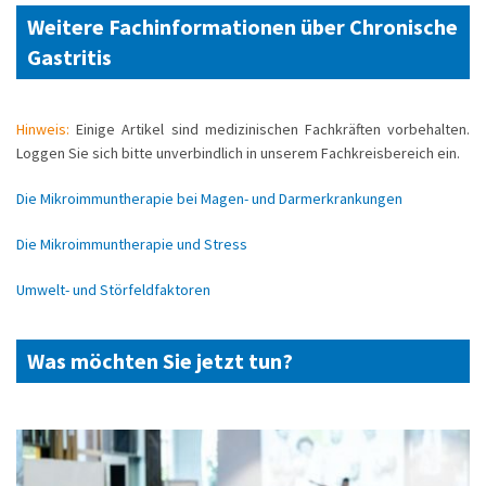
Weitere Fachinformationen über Chronische
Gastritis
Hinweis:
Einige Artikel sind medizinischen Fachkräften vorbehalten.
Loggen Sie sich bitte unverbindlich in unserem Fachkreisbereich ein.
Die Mikroimmuntherapie bei Magen- und Darmerkrankungen
Die Mikroimmuntherapie und Stress
Umwelt- und Störfeldfaktoren
Was möchten Sie jetzt tun?