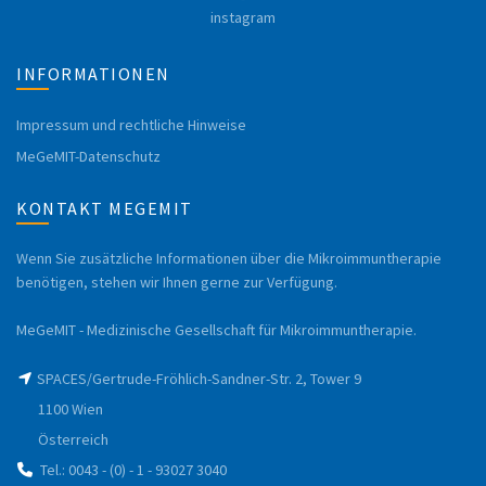
instagram
INFORMATIONEN
Impressum und rechtliche Hinweise
MeGeMIT-Datenschutz
KONTAKT MEGEMIT
Wenn Sie zusätzliche Informationen über die Mikroimmuntherapie
benötigen, stehen wir Ihnen gerne zur Verfügung.
MeGeMIT - Medizinische Gesellschaft für Mikroimmuntherapie.
SPACES/Gertrude-Fröhlich-Sandner-Str. 2, Tower 9
1100 Wien
Österreich
Tel.: 0043 - (0) - 1 - 93027 3040