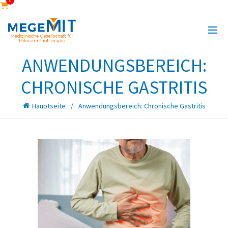
0
ANWENDUNGSBEREICH:
CHRONISCHE GASTRITIS
Hauptseite
Anwendungsbereich: Chronische Gastritis