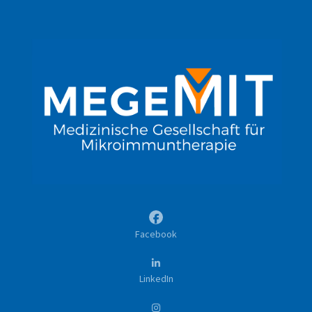
Facebook
LinkedIn