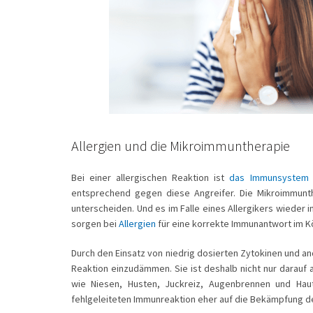
Allergien und die Mikroimmuntherapie
Bei einer allergischen Reaktion ist
das Immunsystem
entsprechend gegen diese Angreifer. Die Mikroimmunt
unterscheiden. Und es im Falle eines Allergikers wieder
sorgen bei
Allergien
für eine korrekte Immunantwort im K
Durch den Einsatz von niedrig dosierten Zytokinen und 
Reaktion einzudämmen. Sie ist deshalb nicht nur darauf
wie Niesen, Husten, Juckreiz, Augenbrennen und Haut
fehlgeleiteten Immunreaktion eher auf die Bekämpfung de