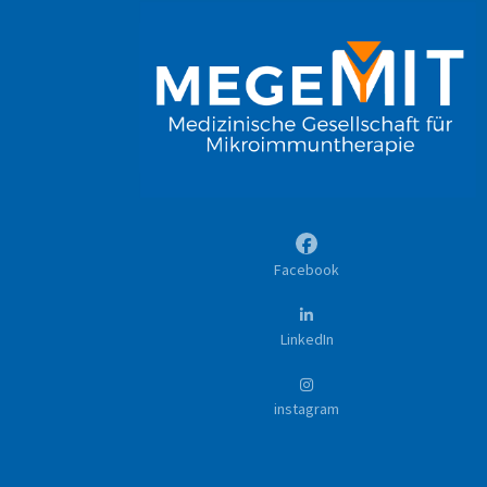
Facebook
LinkedIn
instagram