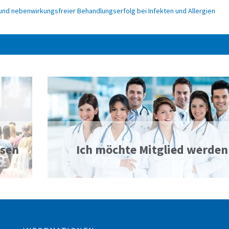
 und nebenwirkungsfreier Behandlungserfolg bei Infekten und Allergien
ssen
Ich möchte Mitglied werden