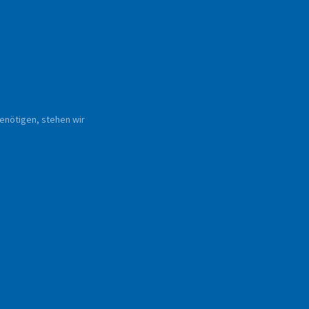
enötigen, stehen wir