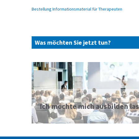
Bestellung Informationsmaterial für Therapeuten
Was möchten Sie jetzt tun?
Ich möchte mich ausbilden la