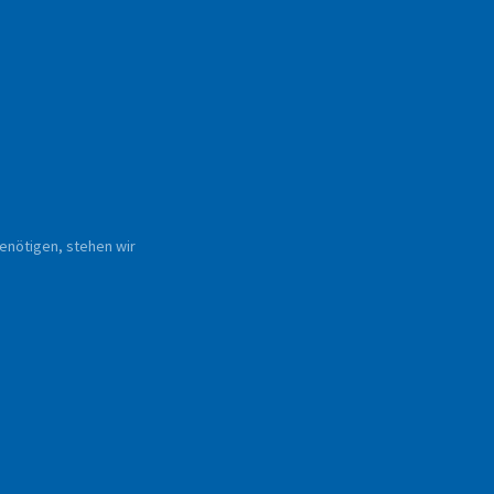
enötigen, stehen wir