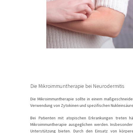
Die Mikroimmuntherapie bei
Neurodermitis
Die Mikroimmuntherapie sollte in einem maßgeschneid
Verwendung von Zytokinen und spezifischen Nukleinsäuren
Bei Patienten mit atopischen Erkrankungen treten hä
Mikroimmuntherapie ausgeglichen werden. Insbesondere
Unterstützung bieten. Durch den Einsatz von körper