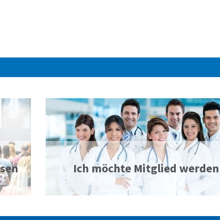
ssen
Ich möchte Mitglied werden