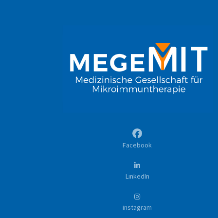
Facebook
LinkedIn
instagram