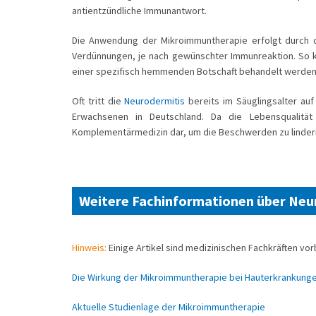
antientzündliche Immunantwort.
Die Anwendung der Mikroimmuntherapie erfolgt durch 
Verdünnungen, je nach gewünschter Immunreaktion. So 
einer spezifisch hemmenden Botschaft behandelt werden
Oft tritt die
Neurodermitis
bereits im Säuglingsalter auf
Erwachsenen in Deutschland. Da die Lebensqualität 
Komplementärmedizin dar, um die Beschwerden zu linder
Weitere Fachinformationen über
Neu
Hinweis:
Einige Artikel sind medizinischen Fachkräften vor
Die Wirkung der Mikroimmuntherapie bei Hauterkrankung
Aktuelle Studienlage der Mikroimmuntherapie